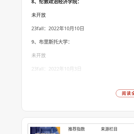
8、伦敦政治经济学院：
未开放
23fall：2022年10月10日
9、布里斯托大学：
未开放
23fall：2022年10月3日
10、华威大学：
阅读
未开放
23fall：2022年10月10日
11、利兹大学：
推荐指数
来源栏目