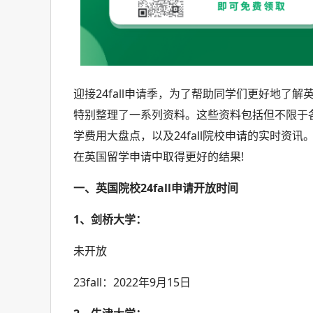
迎接24fall申请季，为了帮助同学们更好地
特别整理了一系列资料。这些资料包括但不限于
学费用大盘点，以及24fall院校申请的实时
在英国留学申请中取得更好的结果!
一、英国院校24fall申请开放时间
1、剑桥大学：
未开放
23fall：2022年9月15日