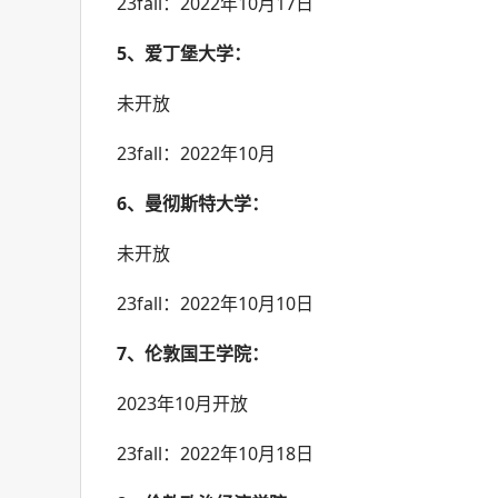
23fall：2022年10月17日
5、爱丁堡大学：
未开放
23fall：2022年10月
6、曼彻斯特大学：
未开放
23fall：2022年10月10日
7、伦敦国王学院：
2023年10月开放
23fall：2022年10月18日