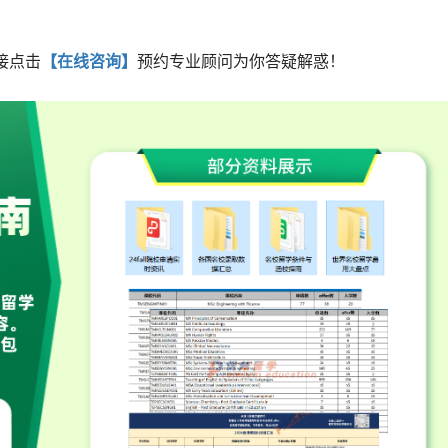
接点击
【在线咨询】
预约专业顾问为你答疑解惑！