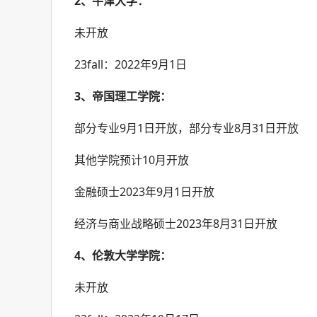
2、牛津大学：
未开放
23fall：2022年9月1日
3、帝国理工学院：
部分专业9月1日开放，部分专业8月31日开放
其他学院预计10月开放
金融硕士2023年9月1日开放
经济与商业战略硕士2023年8月31日开放
4、伦敦大学学院：
未开放