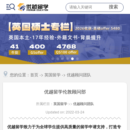
搜索
您的位置：
首页
->
英国留学
->
优越顾问团队
优越留学伦敦顾问部
所属栏目：
英国留学
>>
优越顾问团队
Updated on: 2022-03-24
优越留学致力于为全球学生提供高质量的留学申请支持，打造专