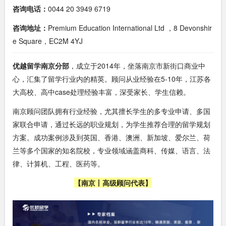
咨询电话：
0044 20 3949 6719
咨询地址：
Premium Education International Ltd ，8 Devonshir
e Square，EC2M 4YJ
优越留学南京分部
，成立于2014年，坐落南京市新街口商业中
心，汇集了留学行业内的精英。顾问从业经验在5-10年，江苏各
大高校、高中case处理经验丰富，深受家长、学生信赖。
南京顾问团队拥有行业经验，尤其擅长学生的多专业申请、多国
家联合申请，通过长远的职业规划，为学生推荐合理的留学规划
方案。成功案例涉及到英国、香港、澳洲、新加坡、爱尔兰、荷
兰等多个国家的知名院校，专业领域涵盖商科、传媒、语言、法
律、计算机、工程、医药等。
【南京丨高级顾问代表】