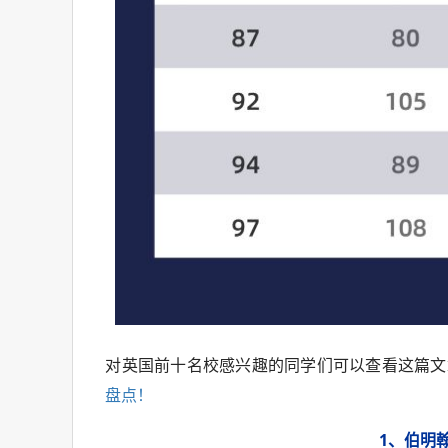
对英国前十名校感兴趣的同学们可以查看这篇文
盘点！
1、伯明