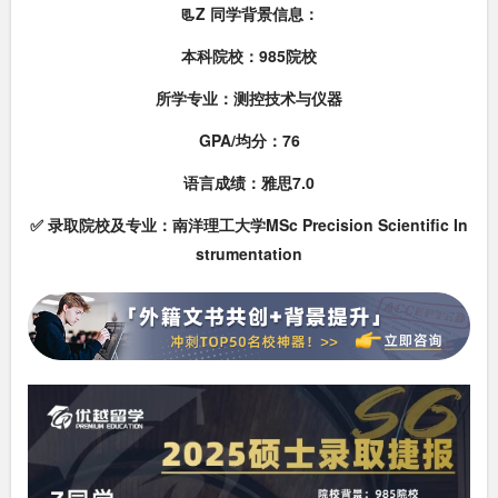
📃Z 同学背景信息：
本科院校：985院校
所学专业：测控技术与仪器
GPA/均分：76
语言成绩：雅思7.0
✅ 录取院校及专业：南洋理工大学MSc Precision Scientific In
strumentation