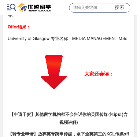
搜索
会提到同学对传媒专业感兴趣的来源以及未来想从事的相关职业
等。
Offer结果：
University of Glasgow 专业名称：MEDIA MANAGEMENT MSc
大家还会读：
【申请干货】其他留学机构都不会告诉你的英国传媒小tips!(含
视频讲解)
【转专业申请】放弃英专跨申传媒，拿下全英第三的KCL传媒off