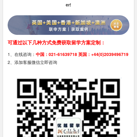
er!
可通过以下几种方式免费获取留学方案定制：
1、在线咨询：
中国：021-61639718 英国：+44(0)2039496719
2、添加客服微信立即咨询