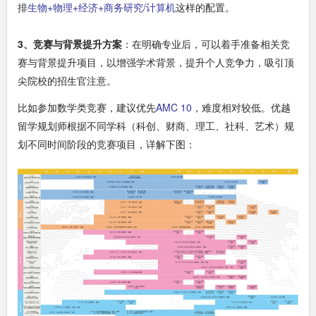
排
生物+物理+经济+商务研究/计算机
这样的配置。
3、竞赛与背景提升方案
：在明确专业后，可以着手准备相关竞
赛与背景提升项目，以增强学术背景，提升个人竞争力，吸引顶
尖院校的招生官注意。
比如参加数学类竞赛，建议优先
AMC 10
，难度相对较低。优越
留学规划师根据不同学科（科创、财商、理工、社科、艺术）规
划不同时间阶段的竞赛项目，详解下图：