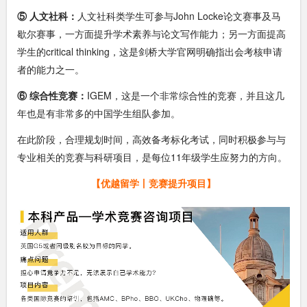
⑤ 人文社科：
人文社科类学生可参与John Locke论文赛事及马
歇尔赛事，一方面提升学术素养与论文写作能力；另一方面提高
学生的critical thinking，这是剑桥大学官网明确指出会考核申请
者的能力之一。
⑥ 综合性竞赛：
IGEM，这是一个非常综合性的竞赛，并且这几
年也是有非常多的中国学生组队参加。
在此阶段，合理规划时间，高效备考标化考试，同时积极参与与
专业相关的竞赛与科研项目，是每位11年级学生应努力的方向。
【优越留学丨竞赛提升项目】