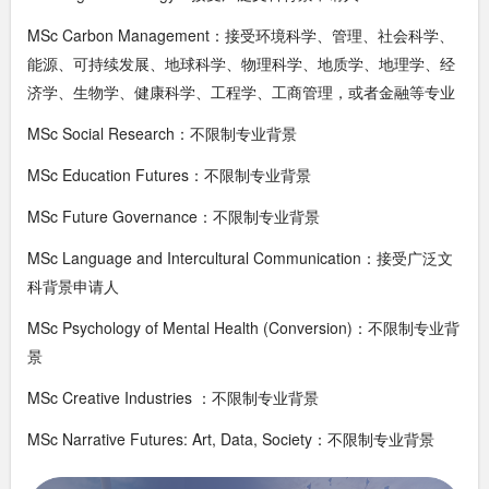
MSc Carbon Management：接受环境科学、管理、社会科学、
能源、可持续发展、地球科学、物理科学、地质学、地理学、经
济学、生物学、健康科学、工程学、工商管理，或者金融等专业
MSc Social Research：不限制专业背景
MSc Education Futures：不限制专业背景
MSc Future Governance：不限制专业背景
MSc Language and Intercultural Communication：接受广泛文
科背景申请人
MSc Psychology of Mental Health (Conversion)：不限制专业背
景
MSc Creative Industries ：不限制专业背景
MSc Narrative Futures: Art, Data, Society：不限制专业背景