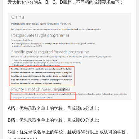
爱大把专业分为A、B、C、D四档，不同档的成绩要求如下：
A档：优先录取名单上的学校，且成绩85分以上;
B档：优先录取名单上的学校，且成绩80分以上;
C档：优先录取名单上的学校，且成绩80分以上;或认可的学校，