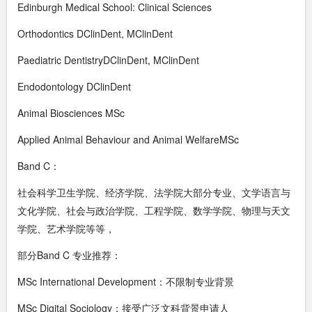
Edinburgh Medical School: Clinical Sciences
Orthodontics DClinDent, MClinDent
Paediatric DentistryDClinDent, MClinDent
Endodontology DClinDent
Animal Biosciences MSc
Applied Animal Behaviour and Animal WelfareMSc
Band C：
社会科学卫生学院、经济学院、法学院大部分专业、文学语言与
文化学院、社会与政治学院、工程学院、数学学院、物理与天文
学院、艺术学院等等，
部分Band C 专业推荐：
MSc International Development：不限制专业背景
MSc Digital Sociology：接受广泛文科背景申请人