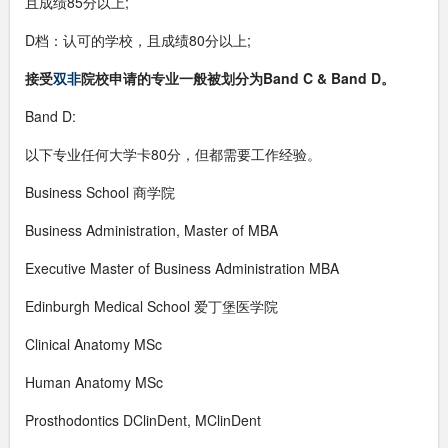
且成绩85分以上;
D档：认可的学校，且成绩80分以上;
接受
双非
院校申请的专业一般被划分为Band C & Band D。
Band D:
以下专业任何大学卡80分，但都需要工作经验。
Business School 商学院
Business Administration, Master of MBA
Executive Master of Business Administration MBA
Edinburgh Medical School 爱丁堡医学院
Clinical Anatomy MSc
Human Anatomy MSc
Prosthodontics DClinDent, MClinDent