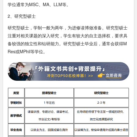
学位通常为MSC、MA、LLM等。
2、研究型硕士
研究型硕士，学制一般为两年，为进修读博做准备。研究型硕士
注重对相关课题的深入研究，学生有较大的自主选择权，要求具
备较强的独立性和钻研能力。研究型硕士毕业后，通常会获得M
Res或MPhil等学位。