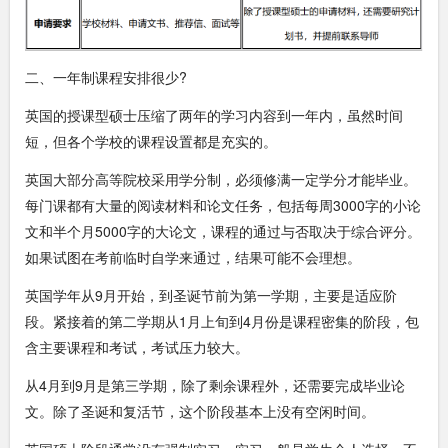
二、一年制课程安排很少?
英国的授课型硕士压缩了两年的学习内容到一年内，虽然时间
短，但各个学校的课程设置都是充实的。
英国大部分高等院校采用学分制，必须修满一定学分才能毕业。
每门课都有大量的阅读材料和论文任务，包括每周3000字的小论
文和半个月5000字的大论文，课程的通过与否取决于综合评分。
如果试图在考前临时自学来通过，结果可能不会理想。
英国学年从9月开始，到圣诞节前为第一学期，主要是适应阶
段。紧接着的第二学期从1月上旬到4月份是课程密集的阶段，包
含主要课程和考试，考试压力较大。
从4月到9月是第三学期，除了剩余课程外，还需要完成毕业论
文。除了圣诞和复活节，这个阶段基本上没有空闲时间。