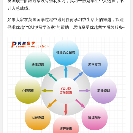
英国硕士阶段通常没有强制实习，实习一般是学生个人选择，不
计入总成绩。
如果大家在英国留学过程中遇到任何学习或生活上的难题，欢迎
寻求优越“YOU悦留学管家”的帮助，尽情享受优越留学后续服务~