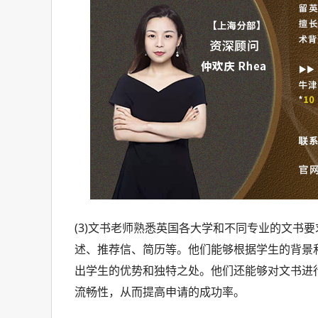
(3)文书老师熟悉英国各大学和不同专业的文书
述、推荐信、简历等。他们能够根据学生的背景
出学生的优势和独特之处。他们还能够对文书进
流畅性，从而提高申请的成功率。