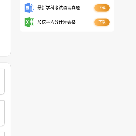
最新学科考试语言真题
下载
加权平均分计算表格
下载