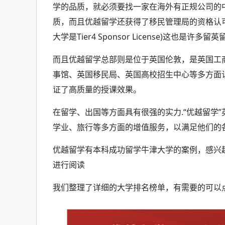
学的品质，就必须要找一家在海外有正规公司的
质，而且优越留学还获得了移民管理局的资格认可(Tie
大学是Tier4 Sponsor License)这也
而且优越留学总部则是位于英国伦敦，是英国工
事馆、英国移民局、英国高校招生中心等多方面
证了高质量的授课效果。
在留学、出国等方面具有很强的实力.“优越留学”
学业、旅行等多方面的增值服务，以满足他们的
优越留学有本科成功留学牛津大学的案例，感兴
进行阅读
我们整理了详细的大学排名榜单，有需要的可以点