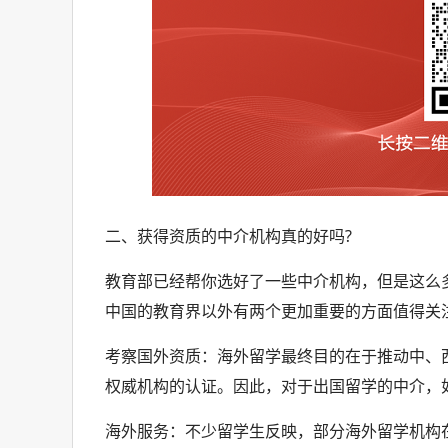
二、获得资质的中介机构真的好吗?
教育部已经帮你选好了一些中介机构，但是这么
中国的教育界以外有两个更加重要的方面值得关
考察国外资质：海外留学最终目的在于推动中、
权威机构的认证。因此，对于出国留学的中介，
海外服务：不少留学生反映，部分海外留学机构