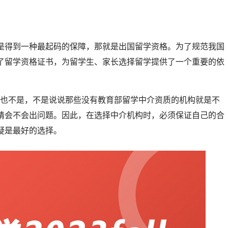
是得到一种最起码的保障，那就是出国留学资格。为了规范我国
了留学资格证书，为留学生、家长选择留学提供了一个重要的依
倒也不是，不是说说那些没有教育部留学中介资质的机构就是不
请会不会出问题。因此，在选择中介机构时，必须保证自己的合
疑是最好的选择。