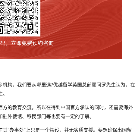
多机构，我们要从哪里选?优越留学英国总部顾问罗先生认为，
注。
西方的教育交流，所以在得到中国官方承认的同时，还需要海外
如驻外使馆、移民部门等也要有一定的了解。
在其“办事处”上只是一个摆设，并无实质支援。要想确保出国留