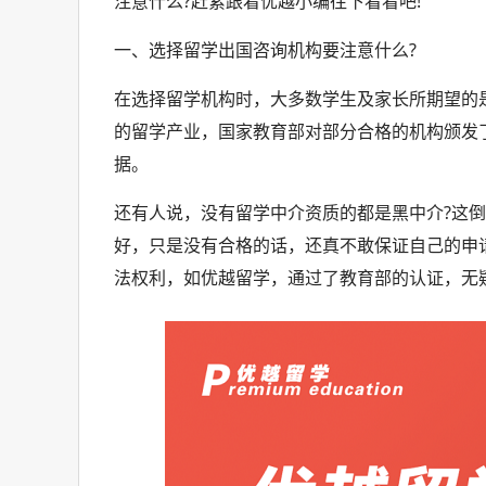
注意什么?赶紧跟着优越小编往下看看吧!
一、选择留学出国咨询机构要注意什么?
在选择留学机构时，大多数学生及家长所期望的
的留学产业，国家教育部对部分合格的机构颁发
据。
还有人说，没有留学中介资质的都是黑中介?这
好，只是没有合格的话，还真不敢保证自己的申
法权利，如优越留学，通过了教育部的认证，无