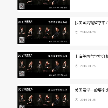
找美国高端留学中
2016-01-26
上海美国留学中介
2016-01-25
美国留学一般要多
2016-01-25