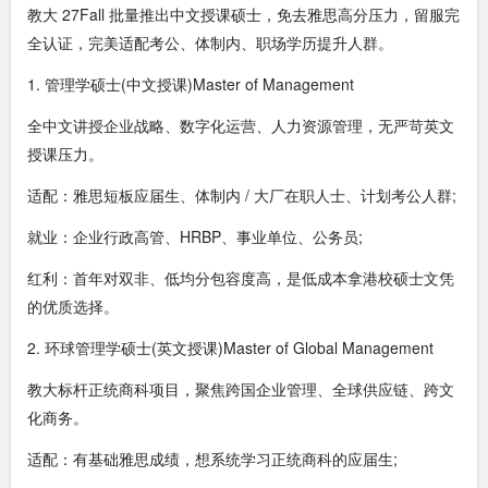
教大 27Fall 批量推出中文授课硕士，免去雅思高分压力，留服完
全认证，完美适配考公、体制内、职场学历提升人群。
1. 管理学硕士(中文授课)Master of Management
全中文讲授企业战略、数字化运营、人力资源管理，无严苛英文
授课压力。
适配：雅思短板应届生、体制内 / 大厂在职人士、计划考公人群;
就业：企业行政高管、HRBP、事业单位、公务员;
红利：首年对双非、低均分包容度高，是低成本拿港校硕士文凭
的优质选择。
2. 环球管理学硕士(英文授课)Master of Global Management
教大标杆正统商科项目，聚焦跨国企业管理、全球供应链、跨文
化商务。
适配：有基础雅思成绩，想系统学习正统商科的应届生;