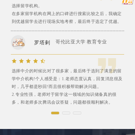
选择留学机构。
在多家留学机构在网上的口碑进行搜索比较之后，我确定
到优越留学去进行现场实地考察，最后终于选定了优越。
哥伦比亚大学 教育专业
罗塔剌
选择中介的时候比对了很多家，最后终于选到了满意的留
学中介机构!个人感受是：1.老师态度认真，回复消息很及
时，几乎都是秒回!而且很积极帮助解决问题。
2.专业性强，老师对于留学这一领域的知识储备真的很
多，和老师多次腾讯会议答疑，问题都很顺利解决。