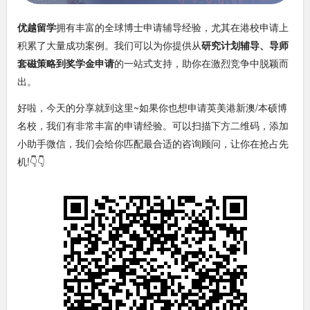
优越留学
拥有丰富的全球博士申请辅导经验，尤其在港校申请上
积累了大量成功案例。我们可以为你提供从
研究计划辅导、导师
套磁策略到奖学金申请
的一站式支持，助你在激烈竞争中脱颖而
出。
好啦，今天的分享就到这里~如果你也想申请英美港新澳/本硕博
名校，我们有非常丰富的申请经验。可以扫描下方二维码，添加
小助手微信，我们会给你匹配最合适的咨询顾问，让你在抢占先
机!👇👇