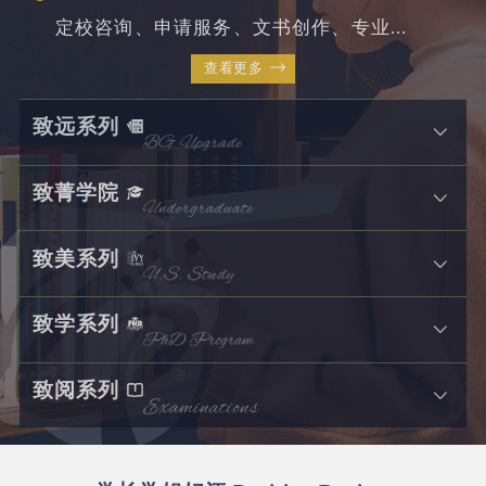
定校咨询、申请服务、文书创作、专业...
查看更多
致远系列
致菁学院
致美系列
致学系列
致阅系列