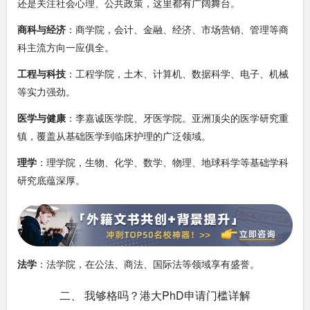
还是关注社会心理、公共政策，这里都有广阔舞台。
商科与经济
：商学院，会计、金融、经济、市场营销、管理等商
科主流方向一应俱全。
工程与科技
：工程学院，土木、计算机、数据科学、电子、机械
等实力强劲。
医学与健康
：李嘉诚医学院、牙医学院。亚洲顶尖的医学研究重
镇，覆盖从基础医学到临床护理的广泛领域。
理学
：理学院，生物、化学、数学、物理、地球科学等基础学科
研究底蕴深厚。
法学
：法学院，在公法、商法、国际法等领域享有盛誉。
二、 我够格吗？港大PhD申请门槛详解