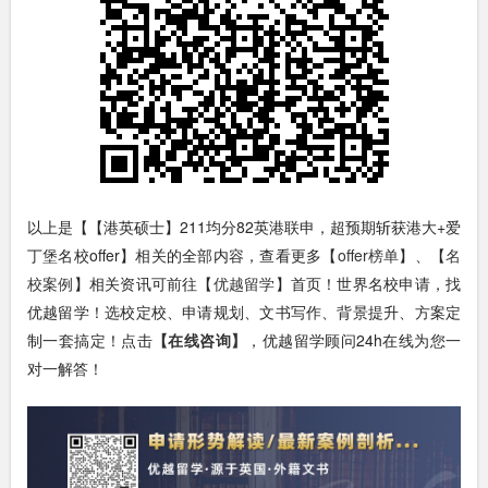
以上是【【港英硕士】211均分82英港联申，超预期斩获港大+爱
丁堡名校offer】相关的全部内容，查看更多【
offer榜单
】、【
名
校案例
】相关资讯可前往【
优越留学
】首页！世界名校申请，找
优越留学！选校定校、申请规划、文书写作、背景提升、方案定
制一套搞定！点击
【在线咨询】
，优越留学顾问24h在线为您一
对一解答！