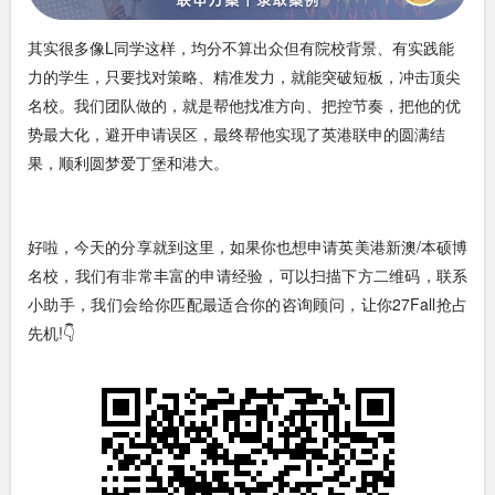
其实很多像L同学这样，均分不算出众但有院校背景、有实践能
力的学生，只要找对策略、精准发力，就能突破短板，冲击顶尖
名校。我们团队做的，就是帮他找准方向、把控节奏，把他的优
势最大化，避开申请误区，最终帮他实现了英港联申的圆满结
果，顺利圆梦爱丁堡和港大。
好啦，今天的分享就到这里，如果你也想申请英美港新澳/本硕博
名校，我们有非常丰富的申请经验，可以扫描下方二维码，联系
小助手，我们会给你匹配最适合你的咨询顾问，让你27Fall抢占
先机!👇