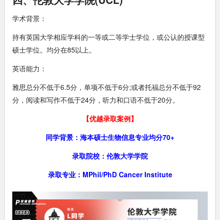
学术背景：
持有英国大学相应学科的一等或二等学士学位，或公认的授课型
硕士学位。均分在85以上。
英语能力：
雅思总分不低于6.5分，单项不低于6分;或者托福总分不低于92
分，阅读和写作不低于24分，听力和口语不低于20分。
【优越录取案例】
同学背景：海本硕士生物信息专业均分70+
录取院校：伦敦大学学院
录取专业：MPhil/PhD Cancer Institute