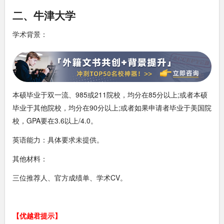
二、牛津大学
学术背景：
本硕毕业于双一流、985或211院校，均分在85分以上;或者本硕
毕业于其他院校，均分在90分以上;或者如果申请者毕业于美国院
校，GPA要在3.6以上/4.0。
英语能力：具体要求未提供。
其他材料：
三位推荐人、官方成绩单、学术CV。
【优越君提示】