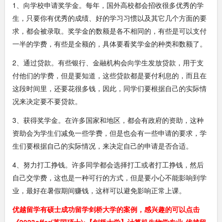
1、向学校申请奖学金。每年，国外高校都会招收很多优秀的学
生，只要你有优秀的成绩、好的学习习惯以及其它几个方面的要
求，都会被录取。奖学金的数额是各不相同的，有些是可以支付
一半的学费，有些是全额的，具体要看奖学金的种类和数额了。
2、通过贷款。有些银行、金融机构会向学生发放贷款，用于支
付他们的学费，但是要知道，这些贷款都是要付利息的，而且在
这段时间里，还要花很多钱，因此，同学们要根据自己的实际情
况来决定要不要贷款。
3、获得奖学金。在许多国家和地区，都会有政府的资助，这种
资助会为学生们减免一些学费，但是也会有一些申请的要求，学
生们要根据自己的实际情况，来决定自己的申请是否合适。
4、努力打工挣钱。许多同学都会选择打工或者打工挣钱，然后
自己交学费，这也是一种可行的方式，但是要小心不能影响到学
业，最好在暑假期间赚钱，这样可以避免影响正常上课。
优越留学有硕士成功留学剑桥大学的案例，感兴趣的可以点击