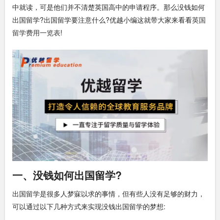
中就读，可是他们并不清楚英国高中的申请程序。那么没钱如何
出国留学?出国留学要注意什么?优越小编这就带大家来看看
英国
留学费用一览表
!
一、没钱如何出国留学?
出国留学是很多人梦寐以求的事情，但有些人没有足够的财力，
可以通过以下几种方式来实现没钱出国留学的梦想: