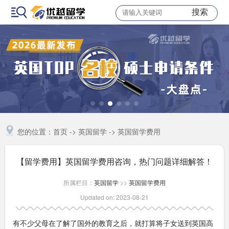
搜索
您的位置：
首页
->
英国留学
->
英国留学费用
【留学费用】英国留学费用咨询，热门问题详细解答！
所属栏目：
英国留学
>>
英国留学费用
Updated on: 2023-08-21
有不少父母在了解了国外的教育之后，就打算将子女送到英国高