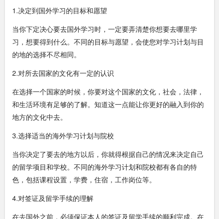
1.决定到国外学习的目标和愿望
当你下定决心要去国外学习时，一定要弄清楚你想要去哪里学
习，想要得到什么。不同的目标与愿望，会使您对学习计划与目
的地的选择不尽相同。
2.对所去国家的文化有一定的认识
在选择一个国家的时候，你要对这个国家的文化，社会，法律，
和生活环境有足够的了解。知道这一点能让你更好的融入到你的
地方的文化中去。
3.选择适当的海外学习计划与院校
当你决定了要去的地方以后，你就得根据自己的情况来决定自己
的留学项目和学校。不同的海外学习计划和院校都有各自的特
色，包括课程设置，学费，住宿，工作岗位等。
4.对签证及留学手续的理解
在去国外之前，必须保证本人的签证及留学手续的顺利完成。在