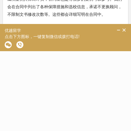
会在合同中列出了各种保障措施和选校信息，承诺不更换顾问，
不限制文书修改次数等。这些都会详细写明在合同中。