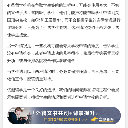
有些留学机构在争取学生签约的过程中，可能会使用夸大、不实
的宣传手法，试图吸引学生。他们可能声称能帮助学生申请到英
国顶尖名校，如G5和王爱曼华，而不会根据学生的实际情况进行
详细分析，只是为了引诱学生签约。这种情况类似于画大饼，诱
使学生接受。
另一种情况是，一些机构可能会夸大学校申请的难度，告诉学生
没有申请机会，或者申请成功的几率很小，然后推荐购买背景提
升项目或与低排名院校合作以获取佣金。
当学生遇到以上两种情况时，务必要保持谨慎，再三考虑。不要
轻信宣传，应该慎重对待。
优越留学是一个良好的选择。我们的顾问老师在咨询过程中会展
示实际案例，根据学生的情况和案例进行申请学校的分析。