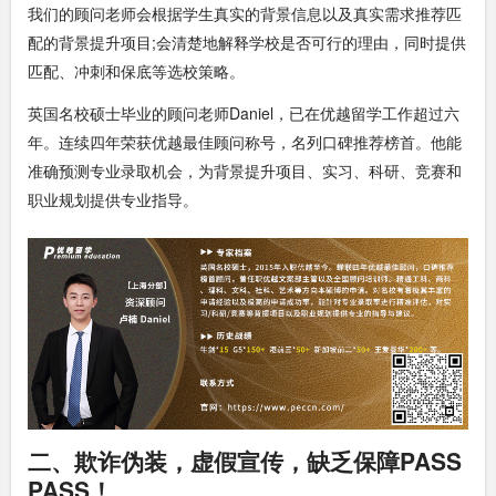
我们的顾问老师会根据学生真实的背景信息以及真实需求推荐匹
配的背景提升项目;会清楚地解释学校是否可行的理由，同时提供
匹配、冲刺和保底等选校策略。
英国名校硕士毕业的顾问老师Daniel，已在优越留学工作超过六
年。连续四年荣获优越最佳顾问称号，名列口碑推荐榜首。他能
准确预测专业录取机会，为背景提升项目、实习、科研、竞赛和
职业规划提供专业指导。
二、欺诈伪装，虚假宣传，缺乏保障PASS
PASS！