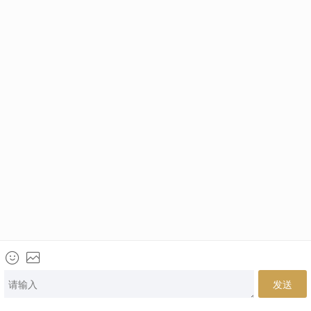
电话咨询
网上咨询
微信咨询
来访地址