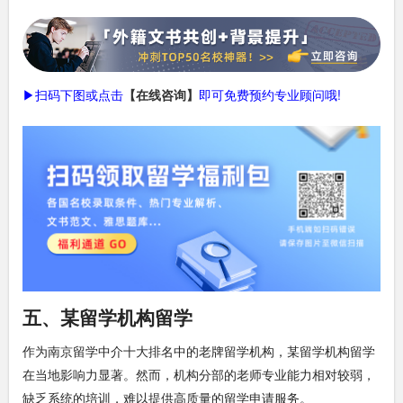
▶扫码下图或点击
【在线咨询】
即可免费预约专业顾问哦!
五、某留学机构留学
作为南京留学中介十大排名中的老牌留学机构，某留学机构留学
在当地影响力显著。然而，机构分部的老师专业能力相对较弱，
缺乏系统的培训，难以提供高质量的留学申请服务。