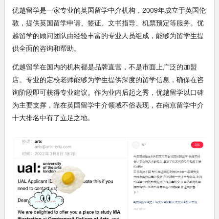
优越留学是一家专业的英国留学中介机构，2009年成立于英国伦
敦，提供英国留学申请、签证、文书指导、机票预定等服务。优
越留学的顾问团队由经验丰富的专业人员组成，能够为留学生提
供全面的咨询和帮助。
优越留学在国内的机构都是品牌直营，不是市面上广泛的加盟
店。专业的定校老师能够为学生提供深度的留学信息，确保在咨
询阶段即可获得专业建议。作为业内后起之秀，优越留学以口碑
为主要支撑，靠在英国留学中介领域不俗表现，在南京留学中介
十大排名中有了立足之地。