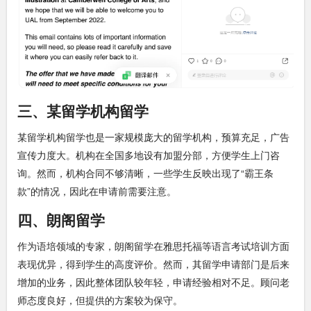
三、某留学机构留学
某留学机构留学也是一家规模庞大的留学机构，预算充足，广告
宣传力度大。机构在全国多地设有加盟分部，方便学生上门咨
询。然而，机构合同不够清晰，一些学生反映出现了“霸王条
款”的情况，因此在申请前需要注意。
四、朗阁留学
作为语培领域的专家，朗阁留学在雅思托福等语言考试培训方面
表现优异，得到学生的高度评价。然而，其留学申请部门是后来
增加的业务，因此整体团队较年轻，申请经验相对不足。顾问老
师态度良好，但提供的方案较为保守。