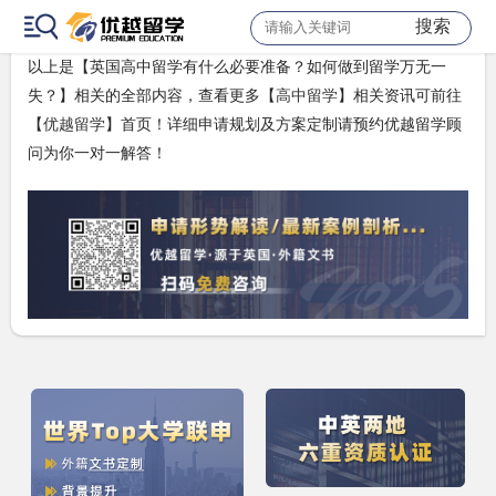
搜索
10、护照/出生证复印件等。
以上是【英国高中留学有什么必要准备？如何做到留学万无一
失？】相关的全部内容，查看更多【
高中留学
】相关资讯可前往
【
优越留学
】首页！详细申请规划及方案定制请预约优越留学顾
问为你一对一解答！