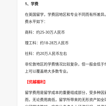
1、学费
在英国留学，学费因地区和专业不同而有所差异
费水平如下：
商科：约25-30万人民币
理工科：约18-28万人民币
社科：约20万人民币左右
非伦敦地区的学费情况比较复杂，但一般会低于伦
上可以覆盖绝大多数专业。
【优越福利】
留学费用是留学成本的重要组成部分，受多种因
而，无论费用高低，留学所带来的无形资产如全