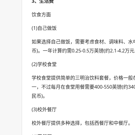
3、生活费
饮食方面
(1)自己做饭
如果选择自己做饭，需要考虑食材、调味料、水电费、
币)。一年计算约需0.25-0.5万英镑(约2.1-4.2万
(2)学校食堂
学校食堂提供简单的三明治饮料套餐，价格一般在
一，不过每月在食堂用餐需要400-550英镑(约3400
民币)。
(3)校外餐厅
校外餐厅提供多种选择，包括西餐厅和中餐厅。