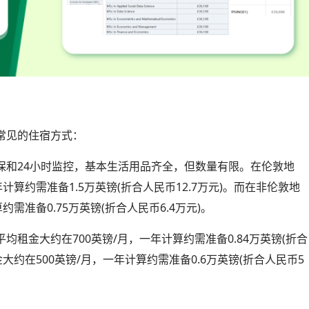
常见的住宿方式：
保和24小时监控，基本生活用品齐全，但数量有限。在伦敦地
计算约需准备1.5万英镑(折合人民币12.7万元)。而在非伦敦地
需准备0.75万英镑(折合人民币6.4万元)。
租金大约在700英镑/月，一年计算约需准备0.84万英镑(折合
大约在500英镑/月，一年计算约需准备0.6万英镑(折合人民币5