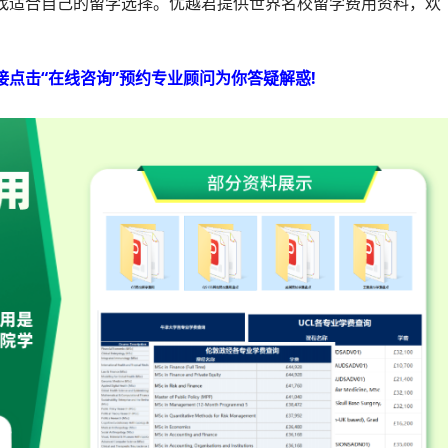
找适合自己的留学选择。优越君提供世界名校留学费用资料，欢
点击“在线咨询”预约专业顾问为你答疑解惑!