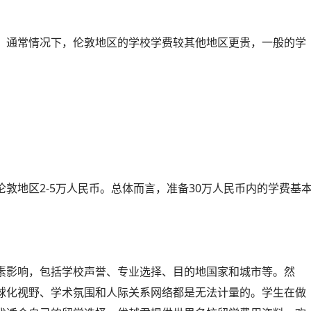
。通常情况下，伦敦地区的学校学费较其他地区更贵，一般的学
敦地区2-5万人民币。总体而言，准备30万人民币内的学费基
素影响，包括学校声誉、专业选择、目的地国家和城市等。然
球化视野、学术氛围和人际关系网络都是无法计量的。学生在做