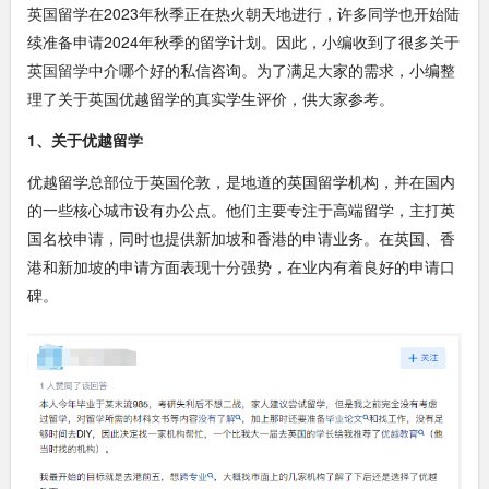
英国留学在2023年秋季正在热火朝天地进行，许多同学也开始陆
续准备申请2024年秋季的留学计划。因此，小编收到了很多关于
英国留学中介哪个好
的私信咨询。为了满足大家的需求，小编整
理了关于英国优越留学的真实学生评价，供大家参考。
1、关于优越留学
优越留学总部位于英国伦敦，是地道的英国留学机构，并在国内
的一些核心城市设有办公点。他们主要专注于高端留学，主打英
国名校申请，同时也提供新加坡和香港的申请业务。在英国、香
港和新加坡的申请方面表现十分强势，在业内有着良好的申请口
碑。