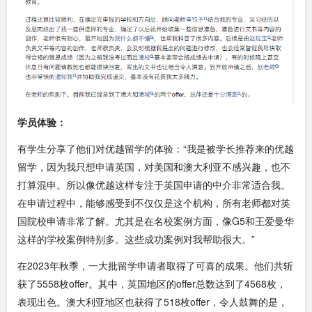
学员体验：
有学生分享了他们对优越留学的体验：“我是被学长推荐来的优越
留学，因为我只想申请英国，对美国和澳大利亚不感兴趣，也不
打算混申。所以像优越这样专注于英国申请的中介非常适合我。
在申请过程中，能够感受到不仅仅是这个机构，所有老师都对英
国院校申请非常了解。尤其是在名校案例方面，像G5和王爱曼华
这样的学校案例特别多。这些成功案例对我帮助很大。”
在2023年秋季，一大批留学申请者取得了可喜的成果。他们共斩
获了5558枚offer。其中，英国地区的offer总数达到了4568枚，
表现出色。澳大利亚地区也获得了518枚offer，令人鼓舞的是，