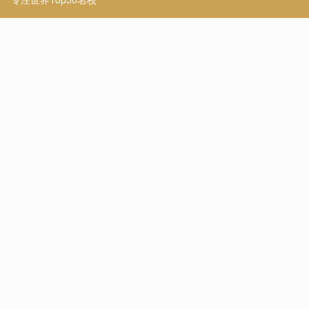
在国内读国际学校有什么区别?想申请各国名校，读英国中学有
优势吗?这些问题都在我们的线上直播中一一分享过。此前优越
留学上海团队资深顾问Michael老师分享了线上讲座「英国中
学：打开世界名校大门的金钥匙」，感兴趣的同学或家长可以直
接扫码海报二维码，免费查看视频回放或领取相关资料!