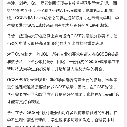
牛津、剑桥、G5、罗素集团等顶尖名校希望录取学生是“从一而
终”的优秀学生，不仅看学生的A-Level成绩，也重视GCSE成
绩。GCSE和A-Level成绩之间存在必然联系，在申请大学时，学
生需要通过GCSE成绩来证明有能力取得好的A-Level成绩。
尽管一些顶尖大学在官网上声称没有GCSE的最低分数要求，但
仍会将申请人取得高分(8-9分)作为学术成就的重要表现。
对于G5名校之一的UCL，所有专业都要求申请人在GCSE的英语
和数学科目上至少取得5分。因此，一份优秀的GCSE成绩单在申
请时将成为学生的加分项，并增加进入理想大学的机会。
GCSE成绩对未来职业生涯和学位选择有着重要的影响。医学等
竞争性课程通常需要整体的GCSE成绩，因此，在GCSE阶段，
学生需要在科学和数学方面取得良好的成绩，这样在A-Level阶段
才能有更好的表现。
学生在学习GCSE阶段可能会面对许多以前未接触过的学科。在
学习过程中需要帮助时，学生应该多与老师沟通，合理安排时
间，为A-Level和大学做好准备。