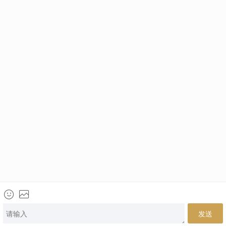
电话咨询
网上咨询
微信咨询
来访地址