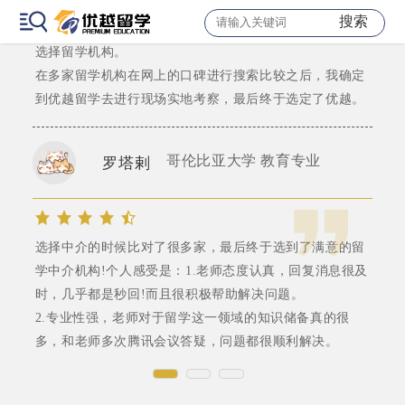
搜索
“预则立，不预则废”，大二我就开始关心申硕的信息开始
选择留学机构。
在多家留学机构在网上的口碑进行搜索比较之后，我确定
到优越留学去进行现场实地考察，最后终于选定了优越。
哥伦比亚大学 教育专业
罗塔剌
选择中介的时候比对了很多家，最后终于选到了满意的留
学中介机构!个人感受是：1.老师态度认真，回复消息很及
时，几乎都是秒回!而且很积极帮助解决问题。
2.专业性强，老师对于留学这一领域的知识储备真的很
多，和老师多次腾讯会议答疑，问题都很顺利解决。