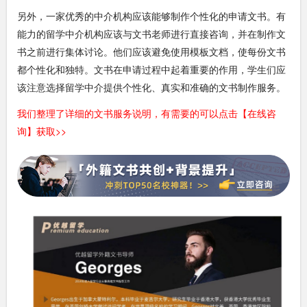
另外，一家优秀的中介机构应该能够制作个性化的申请文书。有
能力的留学中介机构应该与文书老师进行直接咨询，并在制作文
书之前进行集体讨论。他们应该避免使用模板文档，使每份文书
都个性化和独特。文书在申请过程中起着重要的作用，学生们应
该注意选择留学中介提供个性化、真实和准确的文书制作服务。
我们整理了详细的文书服务说明，有需要的可以点击【在线咨
询】获取>>