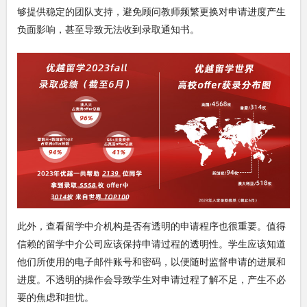
够提供稳定的团队支持，避免顾问教师频繁更换对申请进度产生
负面影响，甚至导致无法收到录取通知书。
此外，查看留学中介机构是否有透明的申请程序也很重要。值得
信赖的留学中介公司应该保持申请过程的透明性。学生应该知道
他们所使用的电子邮件账号和密码，以便随时监督申请的进展和
进度。不透明的操作会导致学生对申请过程了解不足，产生不必
要的焦虑和担忧。