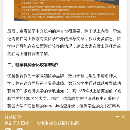
最后，查看留学中介机构的声誉也很重要。除了以上内容，学生
还需要在网上搜索有关留学中介的推荐文章，获取更多信息。留
学中介可能存在负面评价较多的情况，建议大家在做出选择之前
先在网上进行调查了解。
二、哪家机构会比较靠谱呢?
优越教育作为一家高端留学品牌，致力于帮助学生申请名牌大
学，并在这方面取得了显著成绩。数万名学生通过优越教育成功
获得了许多名牌大学的录取通知书，其中85%以上是英国前10名
和世界前100名的大学。同时，优越教育在申请过程中还采用了
英国大学广泛使用的turn-it-in检查系统，确保学生的文书资料具
有高质量和独创性。
三、优越留学成功案例分享