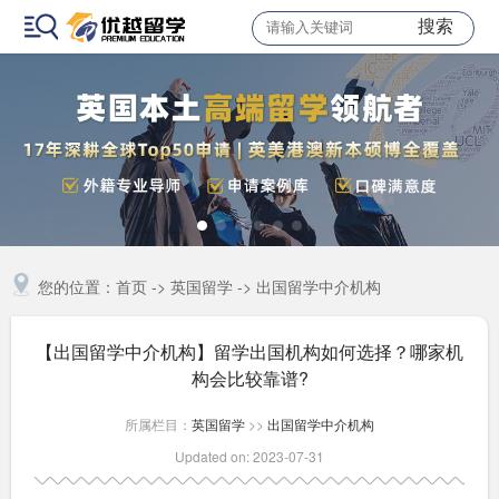
搜索
您的位置：
首页
->
英国留学
->
出国留学中介机构
【出国留学中介机构】留学出国机构如何选择？哪家机
构会比较靠谱?
所属栏目：
英国留学
>>
出国留学中介机构
Updated on: 2023-07-31