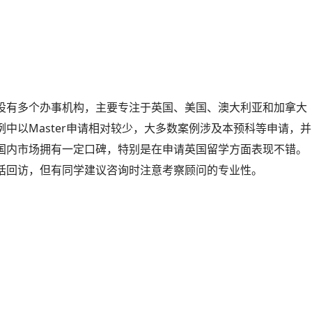
设有多个办事机构，主要专注于英国、美国、澳大利亚和加拿大
中以Master申请相对较少，大多数案例涉及本预科等申请，并
国内市场拥有一定口碑，特别是在申请英国留学方面表现不错。
话回访，但有同学建议咨询时注意考察顾问的专业性。