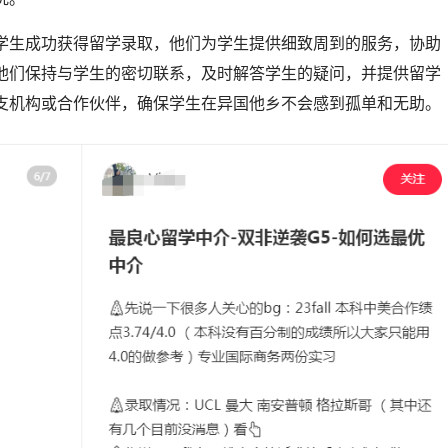
学生成功获得留学录取，他们为学生提供细致周到的服务，协助
他们保持与学生的密切联系，及时解答学生的疑问，并提供留学
支机构或合作伙伴，确保学生在异国他乡不会感到孤单和无助。