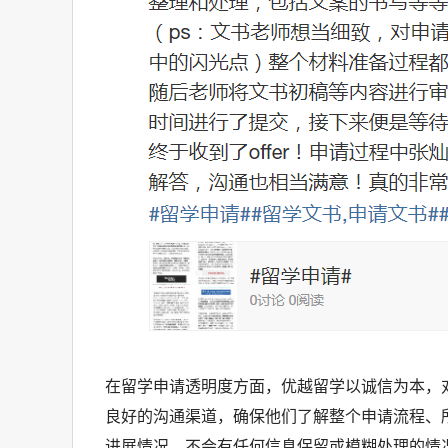
在留学申请透明度方面，优越留学以诚信为本，
良好的沟通渠道，确保他们了解整个申请流程、
进展情况，不会有任何信息保留或模糊处理的情