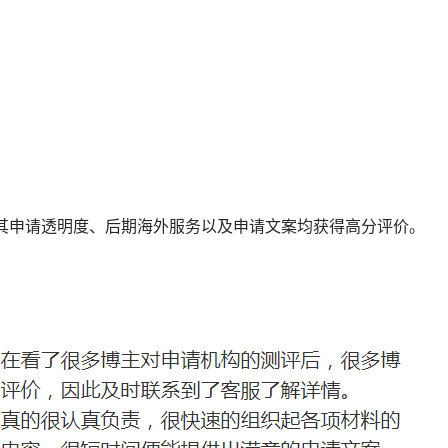
其申请透明度、后期海外服务以及申请文案均获得高分评价。