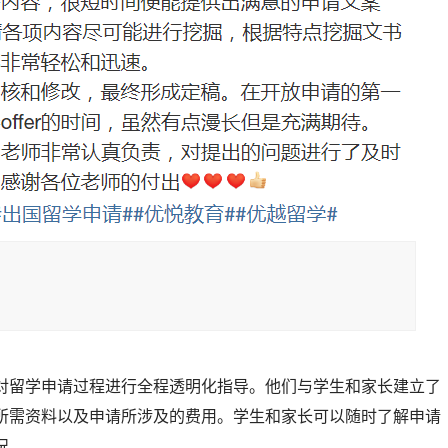
对留学申请过程进行全程透明化指导。他们与学生和家长建立了
所需资料以及申请所涉及的费用。学生和家长可以随时了解申请
况。