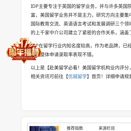
IDP主要专注于英国的留学业务，并与许多英国
富，美国留学业务并不是主力，研究方向主要集
国际教育交流、英语语言考试和发展调研三个领
的上千家中介公司建立了紧密的合作关系，涵盖
IDP在留学行业内知名度较高，作为老品牌，
目的整体申请录取率表现不错。
以上是【赴美留学必看！美国留学机构业内评分
相关资讯可前往【
优越留学
】首页！详细申请规
推荐指数
来源栏目