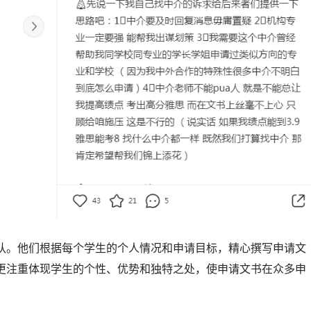
队。他们根据每个学生的个人情况和申请目标，精心撰写申请文
更注重体现学生的个性、优势和独特之处，使申请文书在众多申