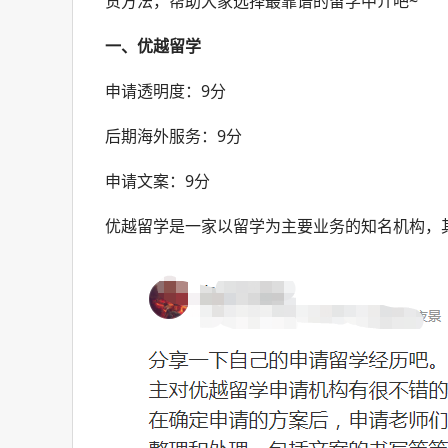
货方法，帮助大家选择最靠谱的留学中介吧~
一、优越留学
申请透明度：9分
后期海外服务：9分
申请文案：9分
优越留学是一家以留学为主要业务的知名机构，