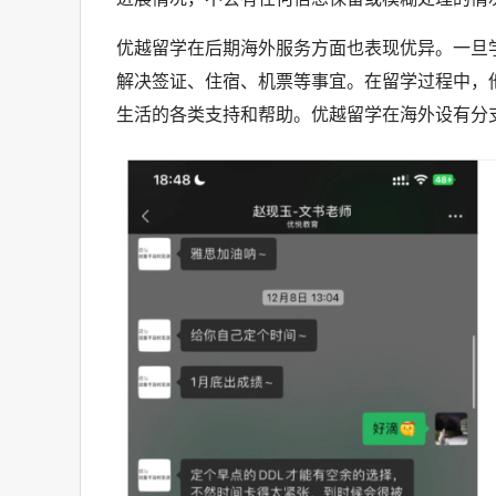
优越留学在后期海外服务方面也表现优异。一旦
解决签证、住宿、机票等事宜。在留学过程中，
生活的各类支持和帮助。优越留学在海外设有分