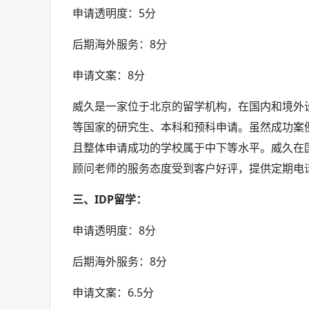
申请透明度：5分
后期海外服务：8分
申请文案：8分
威久是一家位于北京的留学机构，在国内和境外
等国家的研究生、本科和预科申请。虽然成功案例
且整体申请成功的学校属于中下等水平。威久在
顾问老师的服务态度受到客户好评，提供定期电
三、IDP留学：
申请透明度：8分
后期海外服务：8分
申请文案：6.5分