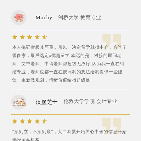
Mochy
剑桥大学 教育专业
本人拖延症极其严重，所以一决定留学就找中介，咨询了
很多家，最后选定#优越留学 幸运的是，对接的顾问老
师、文书老师、申请老师都超级无敌好!因为我一直在纠
结专业，老师也都一直在按照我的想法给我提供一些建
议，重新做规划，情绪价值给得超级足!
伦敦大学学院 会计专业
汉堡芝士
“预则立，不预则废”，大二我就开始关心申硕的信息开始
选择留学机构。