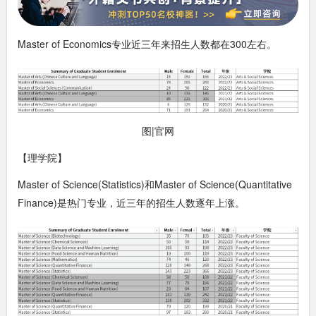
Master of Economics专业近三年来招生人数都在300左右。
图|官网
【理学院】
Master of Science(Statistics)和Master of Science(Quantitative
Finance)是热门专业，近三年的招生人数逐年上涨。