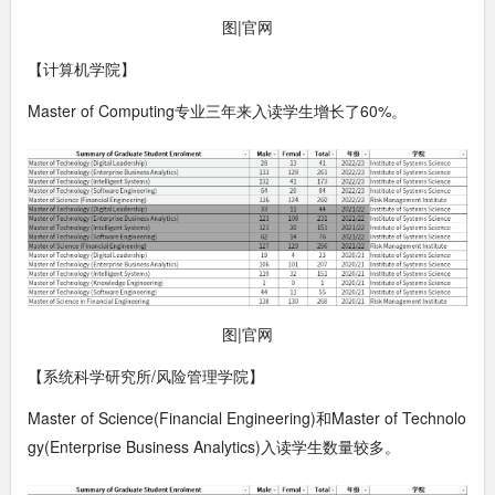
图|官网
【计算机学院】
Master of Computing专业三年来入读学生增长了60%。
图|官网
【系统科学研究所/风险管理学院】
Master of Science(Financial Engineering)和Master of Technolo
gy(Enterprise Business Analytics)入读学生数量较多。