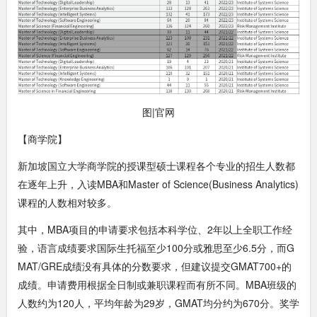
图|官网
【商学院】
新加坡国立大学商学院的授课型硕士课程各个专业的招生人数都
在逐年上升，入读MBA和Master of Science(Business Analytics)
课程的人数相对较多。
其中，MBA项目的申请要求包括本科学位、2年以上全职工作经
验，语言成绩要求国际生托福至少100分或雅思至少6.5分，而G
MAT/GRE成绩没有具体的分数要求，但建议提交GMAT700+的
成绩。申请费用根据全日制或兼职课程而有所不同。MBA班级的
人数约为120人，平均年龄为29岁，GMAT均分约为670分。奖学