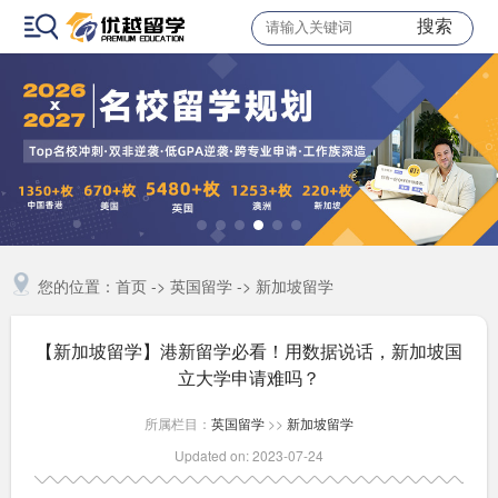
搜索
您的位置：
首页
->
英国留学
->
新加坡留学
【新加坡留学】港新留学必看！用数据说话，新加坡国
立大学申请难吗？
所属栏目：
英国留学
>>
新加坡留学
Updated on: 2023-07-24