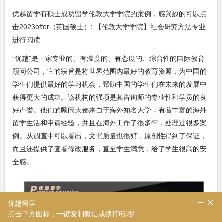
优越留学有硕士成功留学伦敦大学学院的案例，感兴趣的可以点
击
2023offer（英国硕士）: 【伦敦大学学院】社会研究方法专业
进行阅读
“优越”是一家专业的、有温度的、有态度的、综合性的国际教育
顾问公司，它的宗旨是将世界范围内最好的教育资源，为中国的
学生们提供最好的学习机会，帮助中国的学生们在未来的发展中
获得更大的成功。该机构的强项是其咨询师的专业性和学员的良
好声誉。他们的顾问大都来自于海外知名大学，有着丰富的海外
留学生活和申请经验，并且在海外工作了很多年，处理过很多案
例。从调查中可以看出，文书质量也很好，原创性得到了保证，
而且还提供了查看修改服务，直至学生满意，给了学生很高的安
全感。