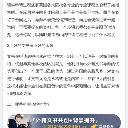
留学申请过程还有英国各大院校各专业的专业课程是否都了如指
掌的。在应用程序的具体问题上是不是也是毫不含糊。而且在签
订了合同之后，导师不会突然销声匿迹，而是会偶尔过来一趟，
询问一下需要提交的资料。每一个步骤老师都会事先跟你说清
楚，这样你就可以随时知道自己的申请过程进行到了什么程度。
2、好的文书留下好的印象
文书在申请表中仍然占据了很大一部分，可以说是一封简单的介
绍。优越与其他学校的区别就是，他利用自己外籍文书导师的优
势开创出了一个属于自己的优势，通过外国的头脑风暴，对文书
进行修改，让文书无论是从格式还是内容上，都有很大的创意，
这样才能让学生们在英国留学的竞争中脱颖而出，让招生官对他
们的印象更深。
二、哪些机构值得推荐?