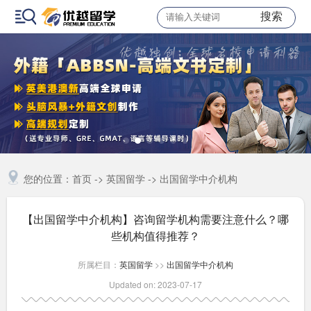
搜索
您的位置：
首页
->
英国留学
->
出国留学中介机构
【出国留学中介机构】咨询留学机构需要注意什么？哪
些机构值得推荐？
所属栏目：
英国留学
>>
出国留学中介机构
Updated on: 2023-07-17