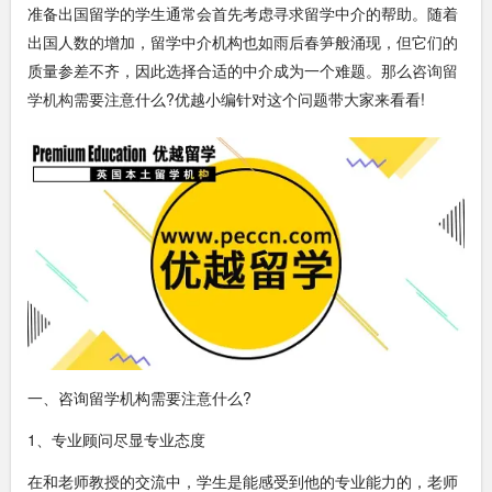
准备出国留学的学生通常会首先考虑寻求留学中介的帮助。随着
出国人数的增加，留学中介机构也如雨后春笋般涌现，但它们的
质量参差不齐，因此选择合适的中介成为一个难题。那么
咨询留
学机构
需要注意什么?优越小编针对这个问题带大家来看看!
一、咨询留学机构需要注意什么?
1、专业顾问尽显专业态度
在和老师教授的交流中，学生是能感受到他的专业能力的，老师