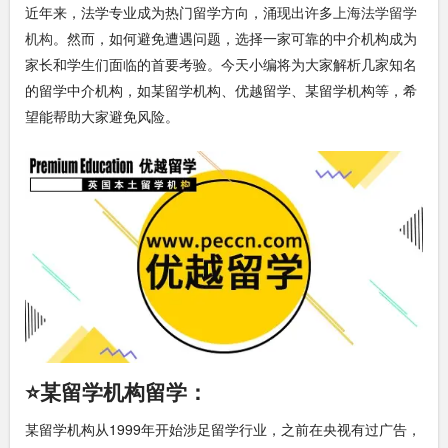
近年来，法学专业成为热门留学方向，涌现出许多
上海法学留学
机构
。然而，如何避免遭遇问题，选择一家可靠的中介机构成为
家长和学生们面临的首要考验。今天小编将为大家解析几家知名
的留学中介机构，如某留学机构、优越留学、某留学机构等，希
望能帮助大家避免风险。
⭐某留学机构留学：
某留学机构从1999年开始涉足留学行业，之前在央视有过广告，