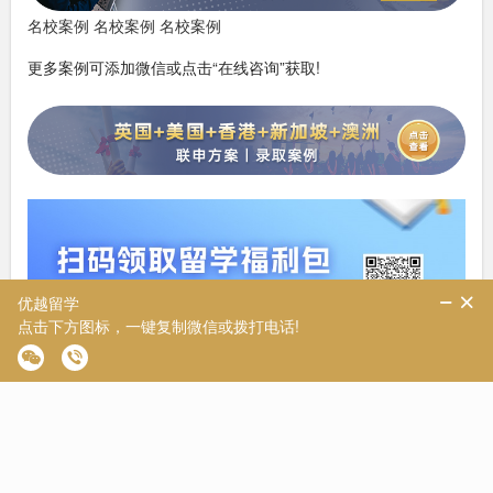
名校案例
名校案例
名校案例
更多案例可添加微信或点击“在线咨询”获取!
⭐某留学机构前途留学：
某留学机构前途留学最近几年发展迅速。作为知名的教育机构，