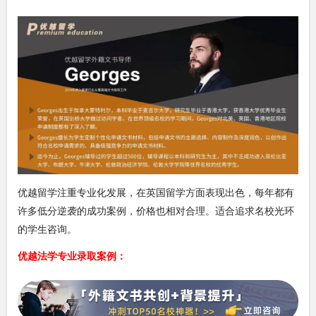
优越留学注重专业化发展，在英国留学方面表现出色，每年都有
许多低分逆袭的成功案例，价格也相对合理。适合追求名校光环
的学生咨询。
优越法学专业录取案例：