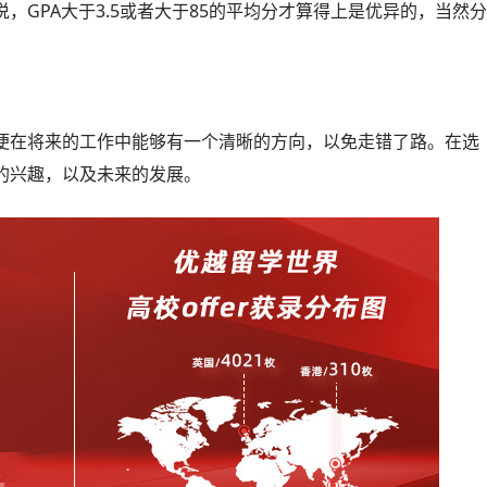
，GPA大于3.5或者大于85的平均分才算得上是优异的，当然
便在将来的工作中能够有一个清晰的方向，以免走错了路。在选
的兴趣，以及未来的发展。