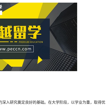
的深入研究奠定良好的基础。在大学阶段，以学业为重，取得优