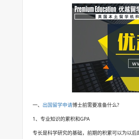
一、
出国留学申请
博士前需要准备什么?
1、专业知识的累积和GPA
专长是科学研究的基础，前期的积累可以为以后