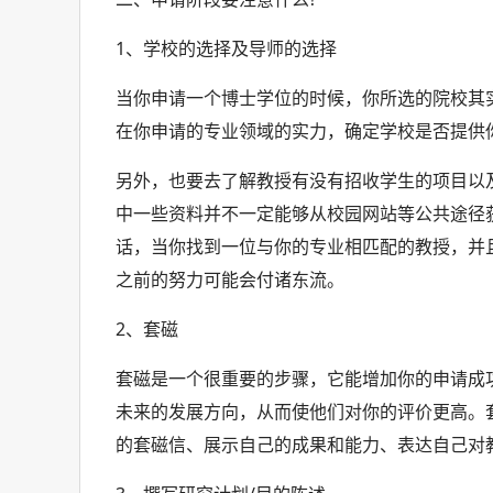
1、学校的选择及导师的选择
当你申请一个博士学位的时候，你所选的院校其
在你申请的专业领域的实力，确定学校是否提供
另外，也要去了解教授有没有招收学生的项目以
中一些资料并不一定能够从校园网站等公共途径
话，当你找到一位与你的专业相匹配的教授，并
之前的努力可能会付诸东流。
2、套磁
套磁是一个很重要的步骤，它能增加你的申请成
未来的发展方向，从而使他们对你的评价更高。
的套磁信、展示自己的成果和能力、表达自己对