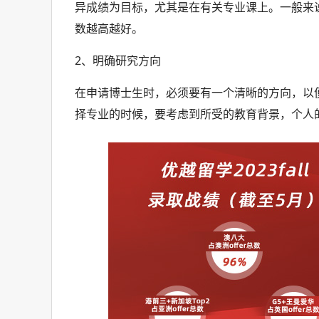
异成绩为目标，尤其是在有关专业课上。一般来说
数越高越好。
2、明确研究方向
在申请博士生时，必须要有一个清晰的方向，以
择专业的时候，要考虑到所受的教育背景，个人