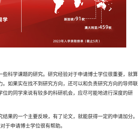
一些科学课题的研究。研究经验对于申请博士学位很重要，就算
力。如果实在找不到研究方向，还可以和负责研究方向的导师联
学位的同学来说有较多的科研机会，应尽可能地进行深度的研
究结果的一个主要反映，有了论文，就能获得一定的申请加分。
这对于申请博士学位很有帮助。