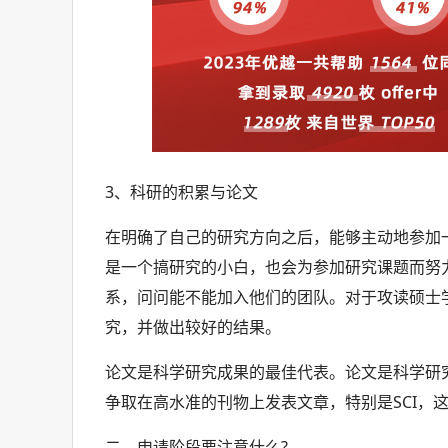
3、科研的积累与论文
在明确了自己的研究方向之后，能够主动地参加
是一个搞研究的小白，也会为参加研究课题而努
系，问问能不能加入他们的团队。对于攻读硕士
究，并做出较好的结果。
论文是科学研究成果的最佳代表。论文是科学研
争取在高水准的刊物上发表文章，特别是SCI，
二、申请阶段要注意什么?