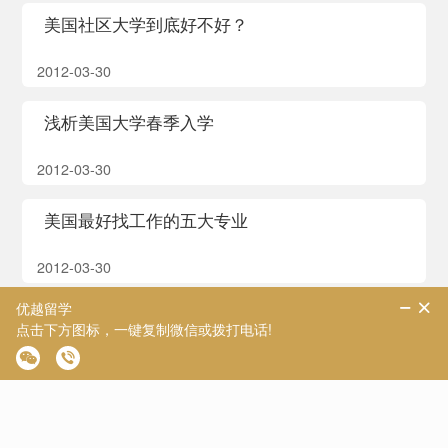
美国社区大学到底好不好？
2012-03-30
浅析美国大学春季入学
2012-03-30
美国最好找工作的五大专业
2012-03-30
留学新政：“两万年薪”不会引学生扎堆商科
2012-03-30
留美高材生大多时间在“犯错误”