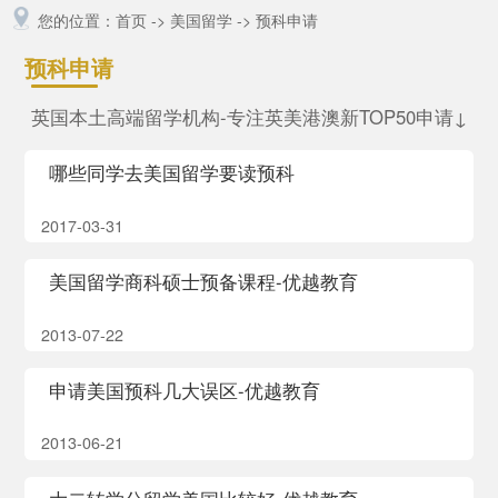
您的位置：
首页
->
美国留学
->
预科申请
预科申请
英国本土高端留学机构-专注英美港澳新TOP50申请↓
哪些同学去美国留学要读预科
2017-03-31
美国留学商科硕士预备课程-优越教育
2013-07-22
申请美国预科几大误区-优越教育
2013-06-21