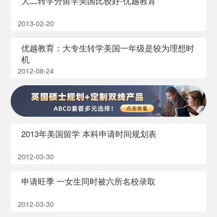
大二转学分留学美国比较好-优越教育
2013-02-20
优越教育：大专生转学美国一年级是较为理想时
机
2012-08-24
2013年美国留学 本科申请时间规划表
2012-03-30
申请旺季 一女生同时被六所名校录取
2012-03-30