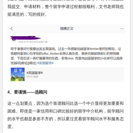
我提交、申请材料，整个留学申请过程都很顺利，文书老师我也
挺满意的，写的很好。
4、要谨慎——选顾问
这一点划重点，因为选个靠谱顾问比选一个中介显得更加重要和
困难。即使是一家信用和口碑比较好的留学中介机构，留学顾问
的水平也都是参差不齐的，所以要注意看留学顾问水平和服务态
度。