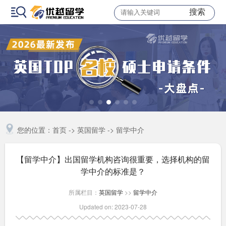
搜索
您的位置：
首页
->
英国留学
->
留学中介
【留学中介】出国留学机构咨询很重要，选择机构的留
学中介的标准是？
所属栏目：
英国留学
>>
留学中介
Updated on: 2023-07-28