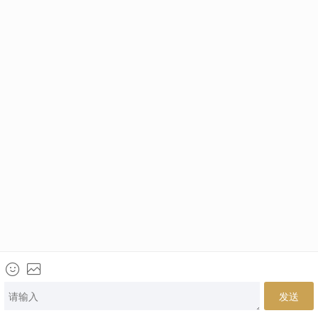
电话咨询
网上咨询
微信咨询
来访地址