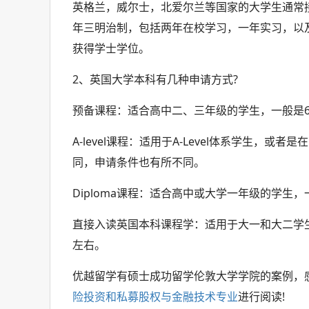
英格兰，威尔士，北爱尔兰等国家的大学生通常
年三明治制，包括两年在校学习，一年实习，以
获得学士学位。
2、英国大学本科有几种申请方式?
预备课程：适合高中二、三年级的学生，一般是60
A-level课程：适用于A-Level体系学生
同，申请条件也有所不同。
Diploma课程：适合高中或大学一年级的学生，一
直接入读英国本科课程学：适用于大一和大二学生
左右。
优越留学有硕士成功留学伦敦大学学院的案例，
险投资和私募股权与金融技术专业
进行阅读!