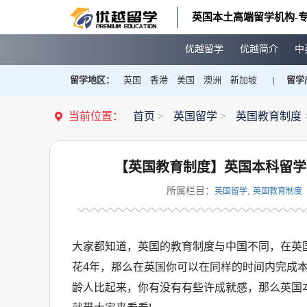
英国本土高端留学机构-专
优越留学
优越简介
中
留学地区：
英国
香港
美国
澳洲
新加坡
留学
|
当前位置：
首页
>
英国留学
>
英国教育制度
【英国教育制度】英国本科留学
所属栏目：
,
英国留学
英国教育制度
大家都知道，英国的教育制度与中国不同，在英
花4年，那么在英国你可以在同样的时间内完成
龄人比起来，你有没有有些许成就感，那么英国