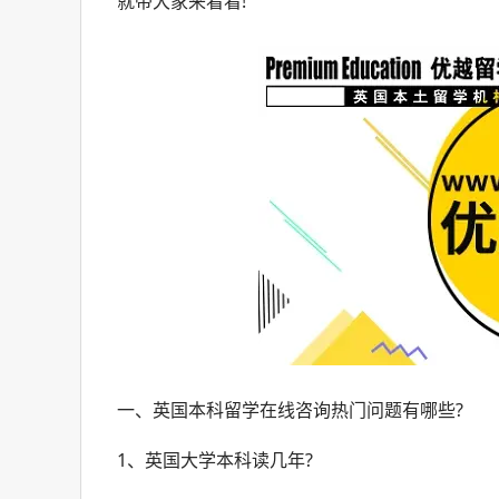
就带大家来看看!
一、英国本科留学在线咨询热门问题有哪些?
1、英国大学本科读几年?