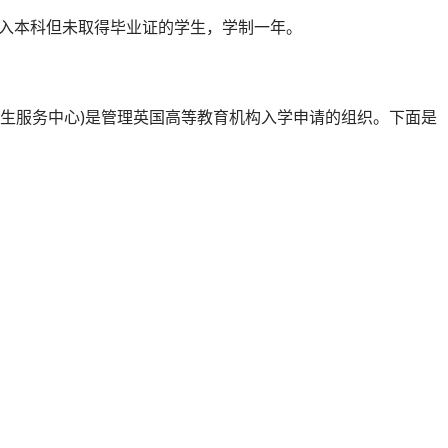
已进入本科但未取得毕业证的学生，学制一年。
学招生服务中心)是管理英国高等教育机构入学申请的组织。下面是