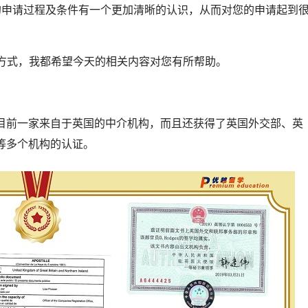
的申请过程及条件有一个更加清晰的认识，从而对您的申请起到
其它方式，我都希望今天的相关内容对您有所帮助。
目前一家来自于英国的中介机构，而且还获得了英国外交部、英
等多个机构的认证。