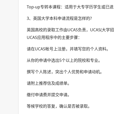
Top-up专转本课程：适用于大专学历学生或
3、英国大学本科申请流程是怎样的?
英国高校的录取工作由UCAS负责，UCAS(大
UCAS应用程序中的主要步骤：
请在UCAS帐号上注册，并填写您的个人资料。
从你的申请中选出5个以上的院校和专业。
撰写个人陈述，突出个人优势和申请动机。
请附上推荐信及成绩单。
缴付申请费并提交申请。
等候学校的答复，确认是否被录取。