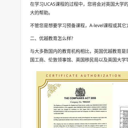
在学习UCAS课程的过程中，您将会对英国大学
大的帮助。
不管您是想要学习预备课程，A-level课程或
二、优越教育怎么样?
与大多数国内的教育机构相比，英国优越教育是
国工商、伦敦领事馆、英国移民局以及英国大学