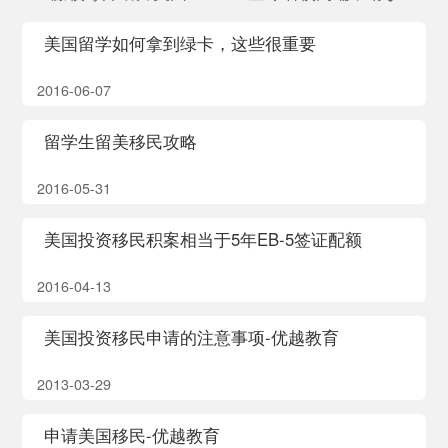
美国留学如何拿到绿卡，这些很重要
2016-06-07
留学生留美移民攻略
2016-05-31
美国投资移民积案相当于5年EB-5签证配额
2016-04-13
美国投资移民申请的注意事项-优越教育
2013-03-29
申请美国移民-优越教育