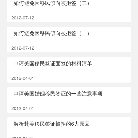
如何避免因移民倾向被拒签（二）
2012-07-12
如何避免因移民倾向被拒签（一）
2012-07-12
申请美国移民签证面签的材料清单
2012-04-01
申请美国婚姻移民签证的一些注意事项
2012-04-01
解析赴美移民签证被拒的6大原因