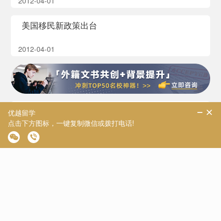
2012-04-01
美国移民新政策出台
2012-04-01
美国留学生申请移民需四步 工作要满一年
2012-04-01
美国公民如何帮助父母申请移民
2012-04-01
美国移民入籍与个人报税的关系