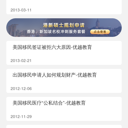
2013-03-11
美国移民签证被拒六大原因-优越教育
2013-02-21
出国移民申请人如何规划财产-优越教育
2012-12-06
美国移民医疗“公私结合”-优越教育
2012-11-29