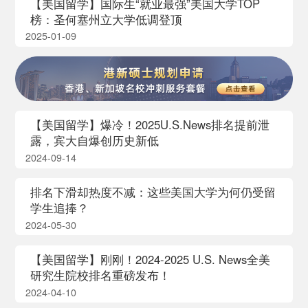
【美国留学】国际生“就业最强”美国大学TOP
榜：圣何塞州立大学低调登顶
2025-01-09
【美国留学】爆冷！2025U.S.News排名提前泄
露，宾大自爆创历史新低
2024-09-14
排名下滑却热度不减：这些美国大学为何仍受留
学生追捧？
2024-05-30
【美国留学】刚刚！2024-2025 U.S. News全美
研究生院校排名重磅发布！
2024-04-10