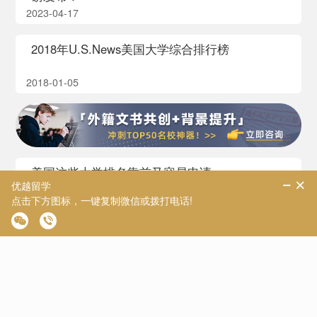
2023-04-17
2018年U.S.News美国大学综合排行榜
2018-01-05
美国这些大学排名靠前又容易申请
2016-09-21
这些美国公立大学，性价比超高
2016-07-01
美国学生补助较多的大学