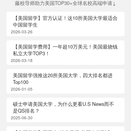
藤校导师助力美国TOP30+全球名校高端申请↓
【美国留学】官方认证！这10所美国大学最适合
中国留学生
2026-03-26
【美国留学费用】一年超10万美元！美国最烧钱
私立大学TOP3！
2026-03-18
美国留学强推这20所美国大学，四大排名都进
Top100
2026-01-05
硕士申请美国大学，为什么更看U.S News而不
是QS排名？
2025-06-30