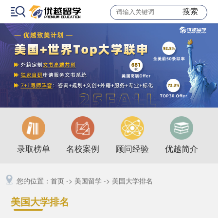
搜索
录取榜单
名校案例
顾问经验
优越简介
您的位置：
首页
->
美国留学
->
美国大学排名
美国大学排名