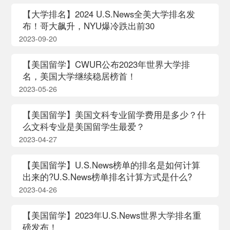
【大学排名】2024 U.S.News全美大学排名发
布！哥大飙升，NYU爆冷跌出前30
2023-09-20
【美国留学】CWUR公布2023年世界大学排
名，美国大学继续稳居榜首！
2023-05-26
【美国留学】美国文科专业留学费用是多少？什
么文科专业是美国留学生最爱？
2023-04-27
【美国留学】U.S.News榜单的排名是如何计算
出来的?U.S.News榜单排名计算方式是什么?
2023-04-26
【美国留学】2023年U.S.News世界大学排名重
磅发布！