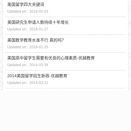
美国留学四大关键词
Updated on：2016-02-03
美国研究生申请人数持续十年增长
Updated on：2016-01-27
美国数学教育水准不行 真的吗？
Updated on：2016-01-25
美国高中留学生需要有优良的心理素质-优越教育
Updated on：2014-03-28
2014美国留学招生新政-优越教育
Updated on：2014-03-21
中国赴美留学生高退学率分析-优越教育
Updated on：2014-03-21
什么样的学生适合出国深造-优越教育
Updated on：2014-03-20
2014年美国名校录取率将会下调-优越教育