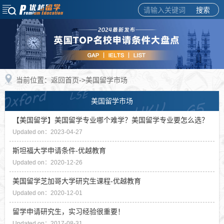
搜索
当前位置：
返回首页
->美国留学市场
美国留学市场
【美国留学】美国留学专业哪个难学？美国留学专业要怎么选？
Updated on：2023-04-27
斯坦福大学申请条件-优越教育
Updated on：2020-12-26
美国留学芝加哥大学研究生课程-优越教育
Updated on：2020-12-01
留学申请研究生，实习经验很重要！
Updated on：2017-08-31