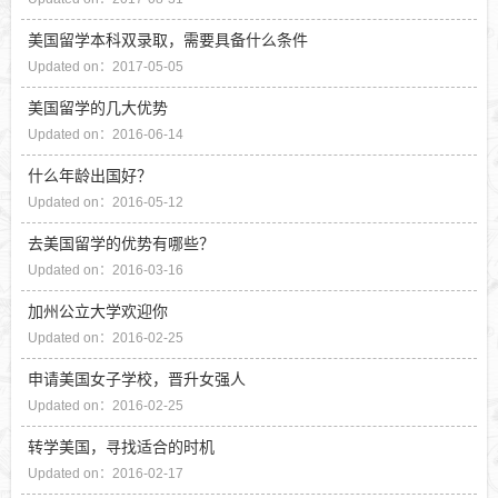
美国留学本科双录取，需要具备什么条件
Updated on：2017-05-05
美国留学的几大优势
Updated on：2016-06-14
什么年龄出国好？
Updated on：2016-05-12
去美国留学的优势有哪些？
Updated on：2016-03-16
加州公立大学欢迎你
Updated on：2016-02-25
申请美国女子学校，晋升女强人
Updated on：2016-02-25
转学美国，寻找适合的时机
Updated on：2016-02-17