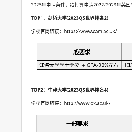
2023年申请条件，给打算申请2022/2023年
TOP1：剑桥大学(2023QS世界排名2)
学校官网链接：https://www.cam.ac.uk/
TOP2：牛津大学(2023QS世界排名4)
学校官网链接：http://www.ox.ac.uk/