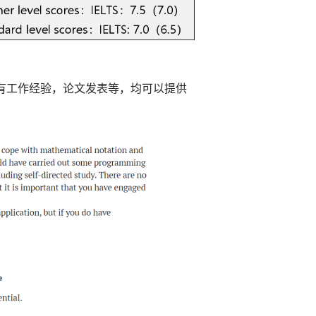
有工作经验，论文发表等，均可以提供