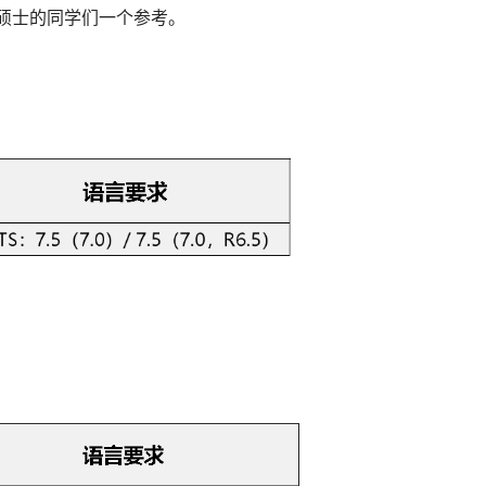
英国硕士的同学们一个参考。