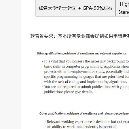
软背景要求：基本所有专业都会提到如果申请者