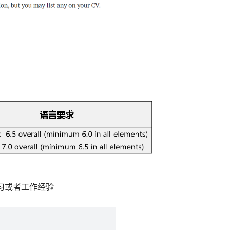
习或者工作经验