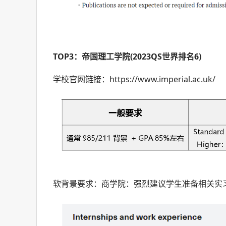
TOP3：帝国理工学院(2023QS世界排名6)
学校官网链接：https://www.imperial.ac.uk/
软背景要求：商学院：强烈建议学生准备相关实