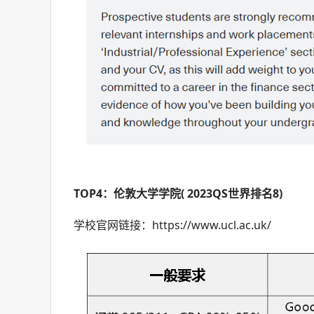
TOP4：伦敦大学学院( 2023QS世界排名8)
学校官网链接：https://www.ucl.ac.uk/