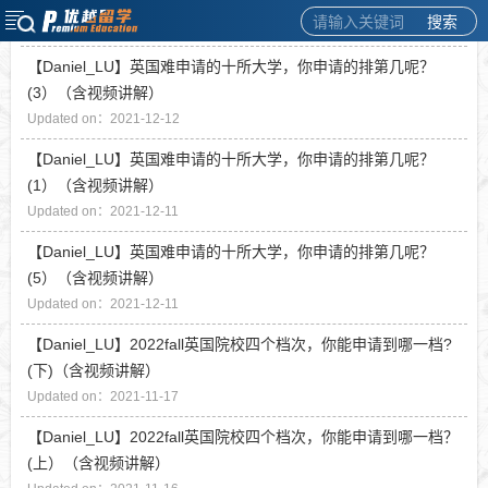
（含视频分享）
搜索
Updated on：2021-12-12
【Daniel_LU】英国难申请的十所大学，你申请的排第几呢？
(3）（含视频讲解）
Updated on：2021-12-12
【Daniel_LU】英国难申请的十所大学，你申请的排第几呢？
(1）（含视频讲解）
Updated on：2021-12-11
【Daniel_LU】英国难申请的十所大学，你申请的排第几呢？
(5）（含视频讲解）
Updated on：2021-12-11
【Daniel_LU】2022fall英国院校四个档次，你能申请到哪一档?
(下)（含视频讲解）
Updated on：2021-11-17
【Daniel_LU】2022fall英国院校四个档次，你能申请到哪一档？
(上）（含视频讲解）