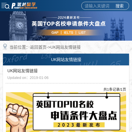
搜索
当前位置：
返回首页
->UK网站友情链接
UK网站友情链接
UK网站友情链接
Updated on：2019-01-06
共1条记录/1页