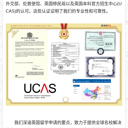
外交部、伦敦使馆、英国移民局以及英国本科官方招生中心(U
CAS)的认可。这些认证证明了我们的专业性和可靠性。
我们深谙英国留学申请的要点，致力于提供全球名校解决