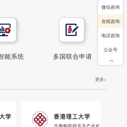
微信咨询
在线咨询
电话咨询
公众号
智能系统
多国联合申请
更多>