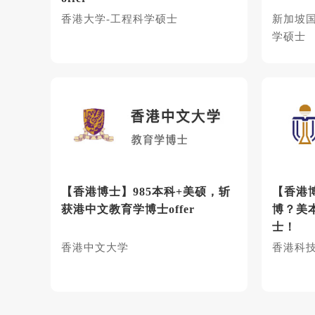
香港大学-工程科学硕士
新加坡
学硕士
【香港博士】985本科+美硕，斩
【香港
获港中文教育学博士offer
博？美本
士！
香港中文大学
香港科