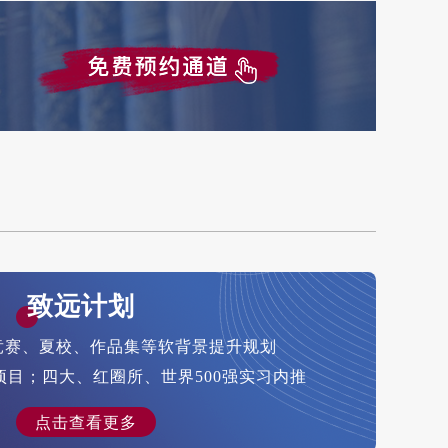
致远计划
竞赛、夏校、作品集等软背景提升规划
项目；四大、红圈所、世界500强实习内推
点击查看更多