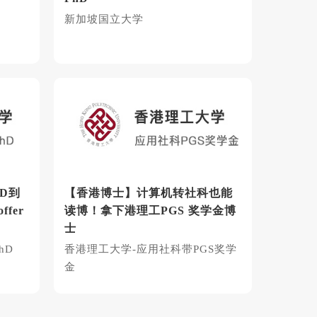
新加坡国立大学
D到
【香港博士】计算机转社科也能
fer
读博！拿下港理工PGS 奖学金博
士
hD
香港理工大学-应用社科带PGS奖学
金