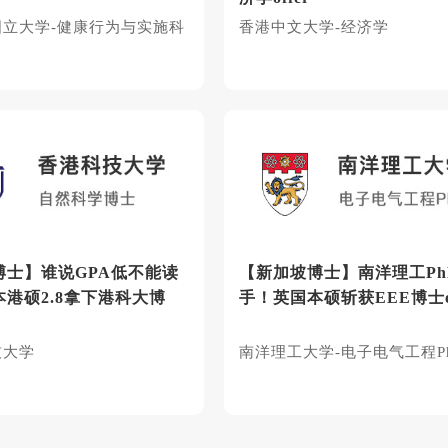
国立大学-健康行为与实施科
香港中文大学-经济学
博士】谁说GPA低不能读
【新加坡博士】南洋理工Ph
港硕2.8拿下港科大博
手！英国本硕斩获EEE博士of
技大学
南洋理工大学-电子电气工程P