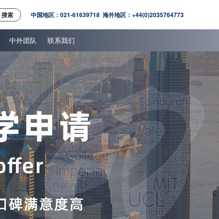
搜索
中国地区：021-61639718 海外地区：+44(0)2035764773
中外团队
联系我们