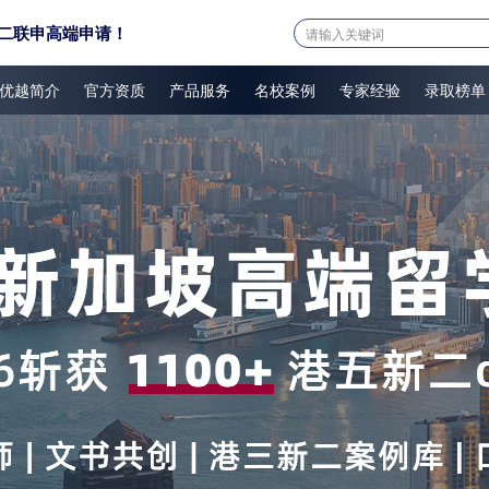
二联申高端申请！
优越简介
官方资质
产品服务
名校案例
专家经验
录取榜单