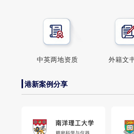
中英两地资质
外籍文
港新案例分享