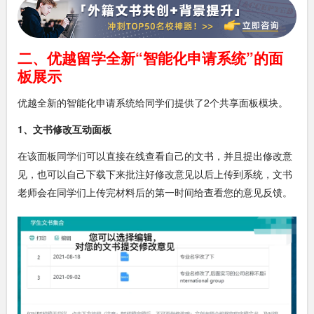
二、优越留学全新“智能化申请系统”的面
板展示
优越全新的智能化申请系统给同学们提供了2个共享面板模块。
1、文书修改互动面板
在该面板同学们可以直接在线查看自己的文书，并且提出修改意
见，也可以自己下载下来批注好修改意见以后上传到系统，文书
老师会在同学们上传完材料后的第一时间给查看您的意见反馈。