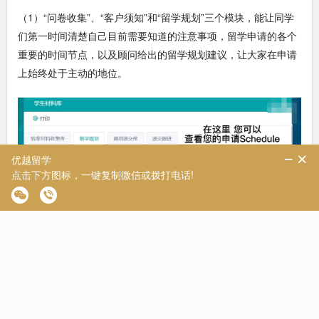
（1）“问卷收集”、“客户须知”和“留学规划”三个模块，能让同学
们第一时间清楚自己目前需要知道的注意事项，留学申请的各个
重要的时间节点，以及顾问给出的留学规划建议，让大家在申请
上始终处于主动的地位。
（2）递交库模块则主要是负责收集学生递交申请的所有材料，
通过该模块，大家可以第一时间了解自己递交申请材料是否遗漏
或者错误。