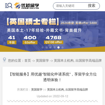
搜索
您的位置：
首页
->
英国留学
->
英国本土机构, 出国留学高端品牌
【智能服务】用优越“智能化申请系统”，享留学全方位
透明体验！
所属栏目：
英国留学
>>
英国本土机构, 出国留学高端品牌
Updated on: 2022-09-12