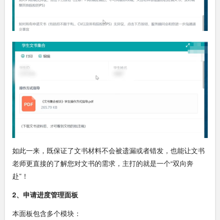
如此一来，既保证了文书材料不会被遗漏或者错发，也能让文书
老师更直接的了解您对文书的需求，主打的就是一个“双向奔
赴”！
2、申请进度管理面板
本面板包含多个模块：