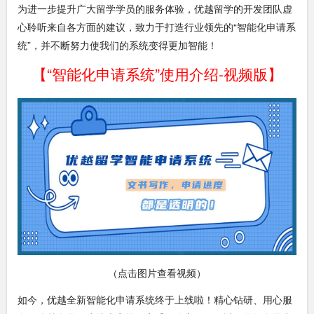
为进一步提升广大留学学员的服务体验，优越留学的开发团队虚
心聆听来自各方面的建议，致力于打造行业领先的“智能化申请系
统”，并不断努力使我们的系统变得更加智能！
【“智能化申请系统”使用介绍-视频版】
（点击图片查看视频）
如今，优越全新智能化申请系统终于上线啦！精心钻研、用心服