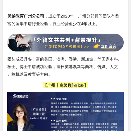
优越教育广州分公司
，成立于2020年，广州分部顾问团队有着丰
富的留学申请行业经验，行业经验至少在4年以上。
团队成员具备丰富的英国、澳洲、香港、新加坡、等国家本科、
硕士、博士申请成功经验，擅长英港澳新等商科、传媒、人文、
计算机以及教育等方向。
【广州丨高级顾问代表】