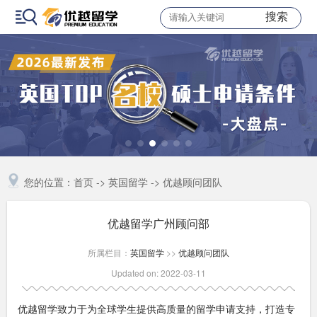
搜索
您的位置：
首页
->
英国留学
->
优越顾问团队
优越留学广州顾问部
所属栏目：
英国留学
>>
优越顾问团队
Updated on: 2022-03-11
优越留学致力于为全球学生提供高质量的留学申请支持，打造专